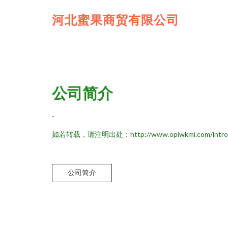
河北蜜果商贸有限公司
公司简介
-
如若转载，请注明出处：http://www.opiwkmi.com/introdu
公司简介