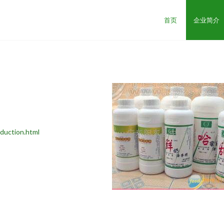
首页
企业简介
ction.html