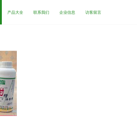
产品大全
联系我们
企业信息
访客留言