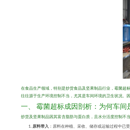
在食品生产领域，特别是炒货食品及坚果制品行业，霉菌超
往往源于生产环境控制不当，尤其是车间环境的卫生状况。
一、 霉菌超标成因剖析：为何车间
炒货及坚果制品因其富含脂肪与蛋白质，且水分活度控制不
原料带入
：原料在种植、采收、储存或运输过程中已受