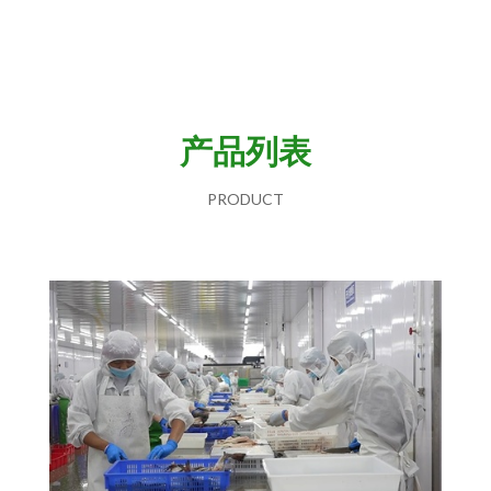
产品列表
PRODUCT