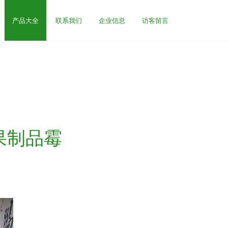
产品大全
联系我们
企业信息
访客留言
果制品霉