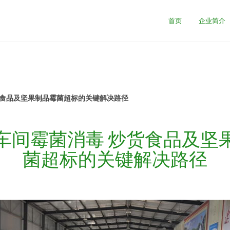
首页
企业简介
货食品及坚果制品霉菌超标的关键解决路径
车间霉菌消毒 炒货食品及坚
菌超标的关键解决路径