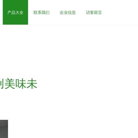
产品大全
联系我们
企业信息
访客留言
创美味未