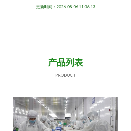
更新时间：2026-08-06 11:36:13
产品列表
PRODUCT