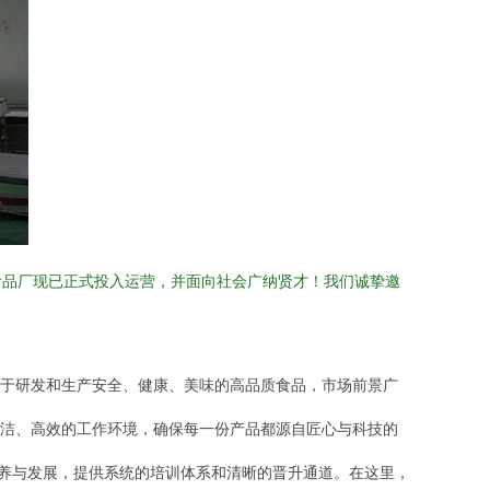
食品厂现已正式投入运营，并面向社会广纳贤才！我们诚挚邀
于研发和生产安全、健康、美味的高品质食品，市场前景广
洁、高效的工作环境，确保每一份产品都源自匠心与科技的
培养与发展，提供系统的培训体系和清晰的晋升通道。在这里，