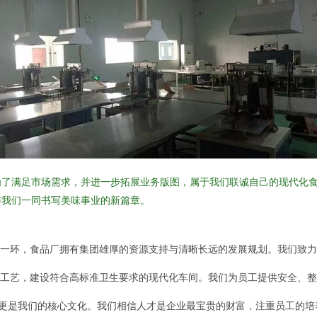
为了满足市场需求，并进一步拓展业务版图，属于我们联诚自己的现代化
与我们一同书写美味事业的新篇章。
一环，食品厂拥有集团雄厚的资源支持与清晰长远的发展规划。我们致力
工艺，建设符合高标准卫生要求的现代化车间。我们为员工提供安全、整
，更是我们的核心文化。我们相信人才是企业最宝贵的财富，注重员工的