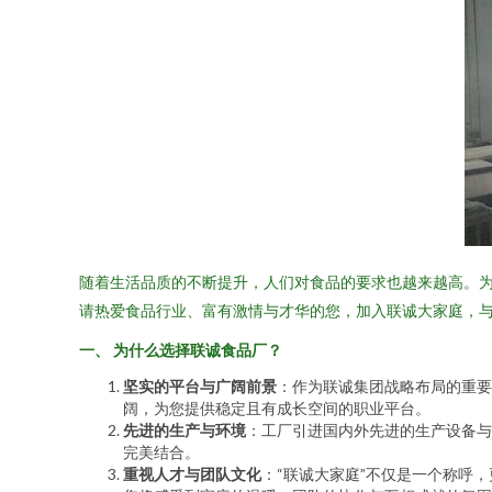
随着生活品质的不断提升，人们对食品的要求也越来越高。
请热爱食品行业、富有激情与才华的您，加入联诚大家庭，
一、 为什么选择联诚食品厂？
坚实的平台与广阔前景
：作为联诚集团战略布局的重要
阔，为您提供稳定且有成长空间的职业平台。
先进的生产与环境
：工厂引进国内外先进的生产设备与
完美结合。
重视人才与团队文化
：“联诚大家庭”不仅是一个称呼